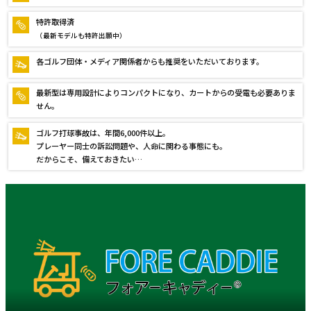
特許取得済
（最新モデルも特許出願中）
各ゴルフ団体・メディア関係者からも推奨をいただいております。
最新型は専用設計によりコンパクトになり、カートからの受電も必要ありま
せん。
ゴルフ打球事故は、年間6,000件以上。
プレーヤー同士の訴訟問題や、人命に関わる事態にも。
だからこそ、備えておきたい…