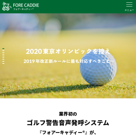
業界初の
ゴルフ警告音声発呼システム
『フォアーキャディー®』が、