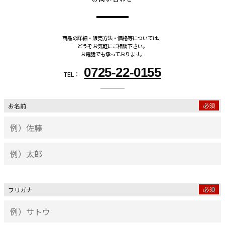
商品の詳細・販売方法・価格等については、
どうぞお気軽にご相談下さい。
お電話でも承っております。
0725-22-0155
TEL：
必須
お名前
必須
フリガナ