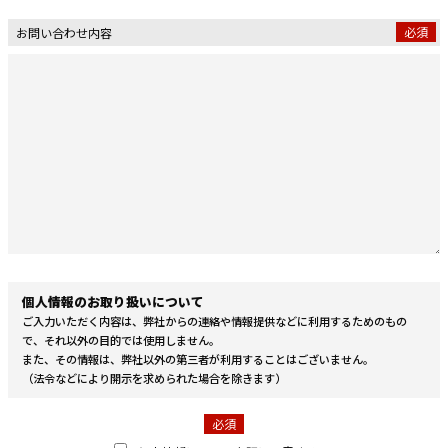
必須
お問い合わせ内容
個人情報のお取り扱いについて
ご入力いただく内容は、弊社からの連絡や情報提供などに利用するためのもの
で、それ以外の目的では使用しません。
また、その情報は、弊社以外の第三者が利用することはございません。
（法令などにより開示を求められた場合を除きます）
必須