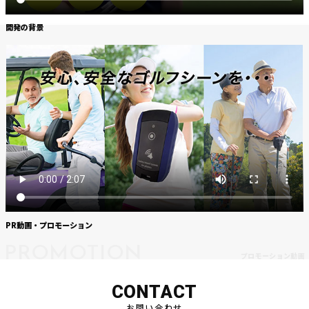
開発の背景
PR動画・プロモーション
PROMOTION
プロモーション動画
CONTACT
お問い合わせ