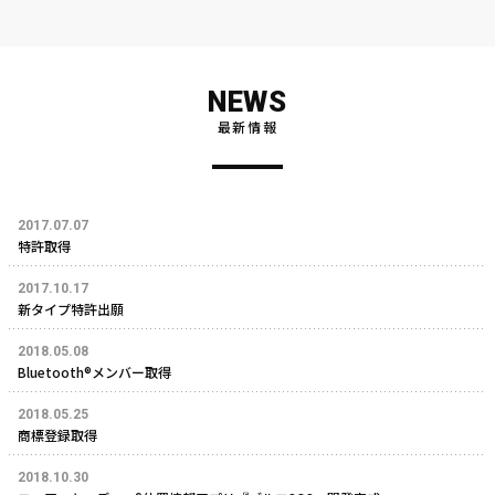
NEWS
最新情報
2017.07.07
特許取得
2017.10.17
新タイプ特許出願
2018.05.08
Bluetooth®メンバー取得
2018.05.25
商標登録取得
2018.10.30