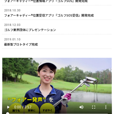
フォアーキャディー®位置情報アプリ『ゴルフSOS』開発完成
2018.10.30
フォアーキャディー®位置受信アプリ『ゴルフSOS受信』開発完成
2018.12.03
ゴルフ業界団体にプレゼンテーション
2019.01.10
最新型プロトタイプ完成