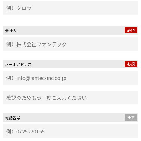
必須
会社名
必須
メールアドレス
任意
電話番号