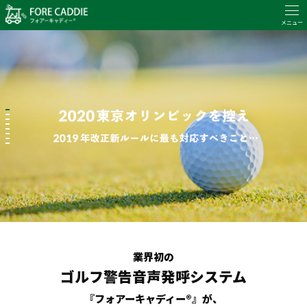
業界初の
ゴルフ警告音声発呼システム
『フォアーキャディー®』が、