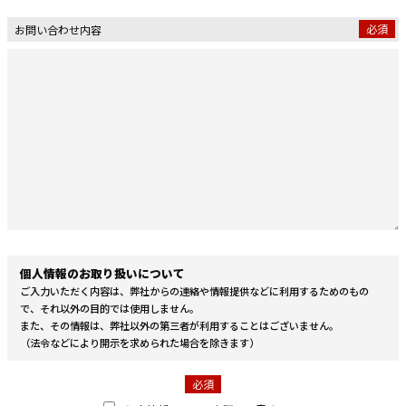
必須
お問い合わせ内容
個人情報のお取り扱いについて
ご入力いただく内容は、弊社からの連絡や情報提供などに利用するためのもの
で、それ以外の目的では使用しません。
また、その情報は、弊社以外の第三者が利用することはございません。
（法令などにより開示を求められた場合を除きます）
必須