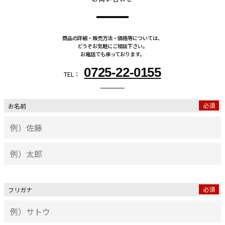
商品の詳細・販売方法・価格等については、
どうぞお気軽にご相談下さい。
お電話でも承っております。
0725-22-0155
TEL：
必須
お名前
必須
フリガナ