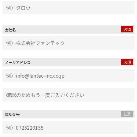
必須
会社名
必須
メールアドレス
任意
電話番号