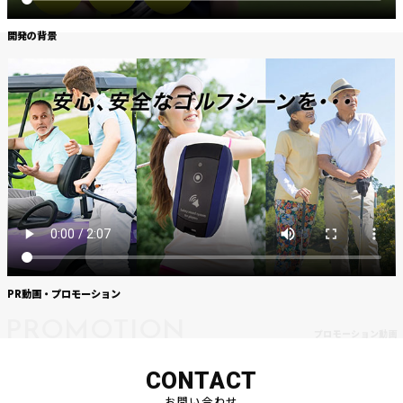
開発の背景
PR動画・プロモーション
PROMOTION
プロモーション動画
CONTACT
お問い合わせ