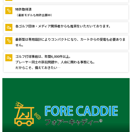
特許取得済
（最新モデルも特許出願中）
各ゴルフ団体・メディア関係者からも推奨をいただいております。
最新型は専用設計によりコンパクトになり、カートからの受電も必要ありま
せん。
ゴルフ打球事故は、年間6,000件以上。
プレーヤー同士の訴訟問題や、人命に関わる事態にも。
だからこそ、備えておきたい…