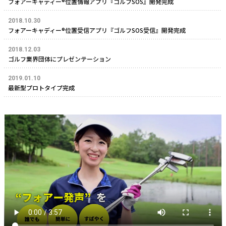
フォアーキャディー®位置情報アプリ『ゴルフSOS』開発完成
2018.10.30
フォアーキャディー®位置受信アプリ『ゴルフSOS受信』開発完成
2018.12.03
ゴルフ業界団体にプレゼンテーション
2019.01.10
最新型プロトタイプ完成