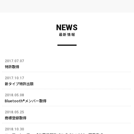
NEWS
最新情報
2017.07.07
特許取得
2017.10.17
新タイプ特許出願
2018.05.08
Bluetooth®メンバー取得
2018.05.25
商標登録取得
2018.10.30